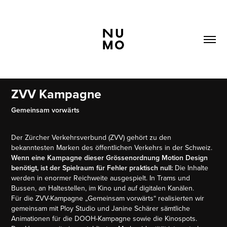
ZVV Kampagne
Gemeinsam vorwärts
Der Zürcher Verkehrsverbund (ZVV) gehört zu den
bekanntesten Marken des öffentlichen Verkehrs in der Schweiz.
Wenn eine Kampagne dieser Grössenordnung Motion Design
benötigt, ist der Spielraum für Fehler praktisch null:
Die Inhalte
werden in enormer Reichweite ausgespielt. In Trams und
Bussen, an Haltestellen, im Kino und auf digitalen Kanälen.
Für die ZVV-Kampagne „Gemeinsam vorwärts“ realisierten wir
gemeinsam mit Ploy Studio und Janine Schärer sämtliche
Animationen für die DOOH-Kampagne sowie die Kinospots.