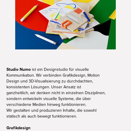
Studio Numo
ist ein Designstudio für visuelle
Kommunikation. Wir verbinden Grafikdesign, Motion
Design und 3D-Visualisierung zu durchdachten,
konsistenten Lösungen. Unser Ansatz ist
ganzheitlich, wir denken nicht in einzelnen Disziplinen,
sondern entwickeln visuelle Systeme,
die über
verschiedene Medien hinweg funktionieren.
Wir gestalten und produzieren Inhalte, die sowohl
statisch als auch bewegt funktionieren.
Grafikdesign