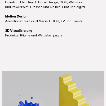
Branding, Identities, Editorial Design, OOH, Websites
und PowerPoint. Grosses und Kleines, Print und digital.
Motion Design
Animationen für Social Media, DOOH, TV und Events.
3D-Visualisierung
Produkte, Räume und Werbekampagnen.