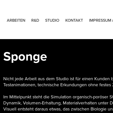
ARBEITEN
R&D
STUDIO
KONTAKT
IMPRESSUM 
Sponge
Nicht jede Arbeit aus dem Studio ist für einen Kunden
Testanimationen, technische Erkundungen ohne festes 
Im Mittelpunkt steht die Simulation organisch-poröse
Dynamik, Volumen-Erhaltung, Materialverhalten unter 
Visuell entsteht daraus etwas, das zwischen Biologie u