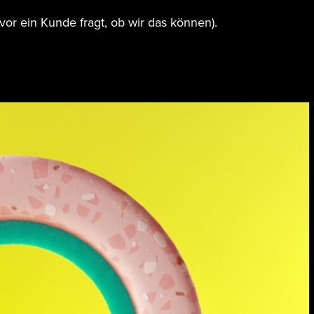
r ein Kunde fragt, ob wir das können).