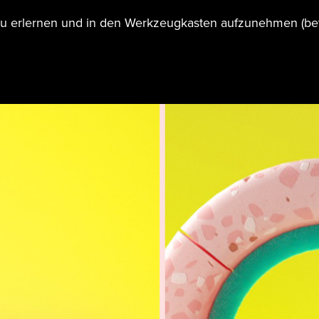
 erlernen und in den Werkzeugkasten aufzunehmen (bevo