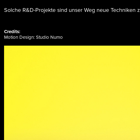
Solche R&D-Projekte sind unser Weg neue Techniken zu
Credits:
Motion Design: Studio Numo