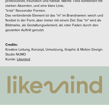
professionell, freundlich und nahbar. Warme Töne kombiniert mit
starken Akzenten, und eine klare Linie,
"trotz" fliessender Formen.
Das verbindende Element ist das "m" im Brandnamen: weich und
flexibel in der Form, aber immer mit einem Ziel. Das "m" wird als
Bildmarke, als Gestaltungselement, als roter Faden durch den
gesamten Auftritt genutzt.
Credits:
Kreative Leitung, Konzept, Umsetzung, Graphic & Motion Design:
Studio NUMO
Kunde:
Likemind