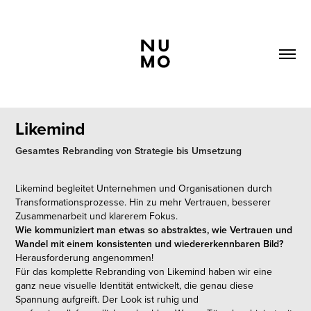
Likemind
Gesamtes Rebranding von Strategie bis Umsetzung
Likemind begleitet Unternehmen und Organisationen durch
Transformationsprozesse. Hin zu mehr Vertrauen, besserer
Zusammenarbeit und klarerem Fokus.
Wie kommuniziert man etwas so abstraktes, wie Vertrauen und
Wandel mit einem konsistenten und wiedererkennbaren Bild?
Herausforderung angenommen!
Für das komplette Rebranding von Likemind haben wir eine
ganz neue visuelle Identität entwickelt, die genau diese
Spannung aufgreift. Der Look ist ruhig und