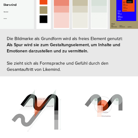
Die Bildmarke als Grundform wird als freies Element genutzt:
Als Spur wird sie zum Gestaltungselement, um Inhalte und
Emotionen darzustellen und zu vermitteln.
Sie zieht sich als Formsprache und Gefühl durch den
Gesamtauftritt von Likemind.