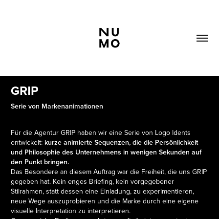
GRIP
Serie von Markenanimationen
Für die Agentur GRIP haben wir eine Serie von Logo Idents
entwickelt:
kurze animierte Sequenzen, die die Persönlichkeit
und Philosophie des Unternehmens in wenigen Sekunden auf
den Punkt bringen.
Das Besondere an diesem Auftrag war die Freiheit, die uns GRIP
gegeben hat. Kein enges Briefing, kein vorgegebener
Stilrahmen, statt dessen eine Einladung, zu experimentieren,
neue Wege auszuprobieren und die Marke durch eine eigene
visuelle Interpretation zu interpretieren.