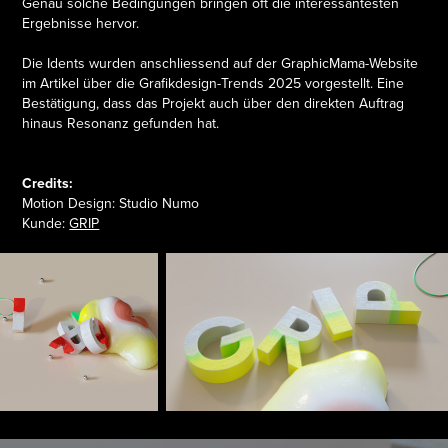
Genau solche Bedingungen bringen oft die interessantesten
Ergebnisse hervor.
Die Idents wurden anschliessend auf der GraphicMama-Website
im Artikel über die Grafikdesign-Trends 2025 vorgestellt. Eine
Bestätigung, dass das Projekt auch über den direkten Auftrag
hinaus Resonanz gefunden hat.
Credits:
Motion Design: Studio Numo
Kunde:
GRIP